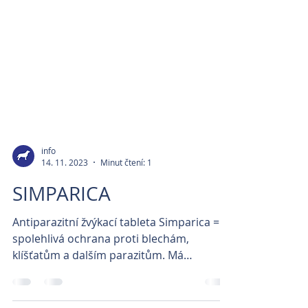
info
14. 11. 2023
Minut čtení: 1
SIMPARICA
Antiparazitní žvýkací tableta Simparica =
spolehlivá ochrana proti blechám,