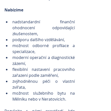
Nabízíme
nadstandardní finanční 
ohodnocení odpovídající 
zkušenostem,
podporu dalšího vzdělávání,
možnost odborné profilace a 
specializace,
moderní operační a diagnostické 
zázemí,
flexibilní nastavení pracovního 
zařazení podle zaměření,
zvýhodněnou péči o vlastní 
zvířata,
možnost služebního bytu na 
Mělníku nebo v Neratovicích.