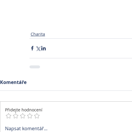
Charita
Komentáře
Přidejte hodnocení
Napsat komentář...