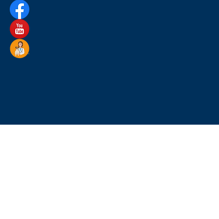
Parkovi