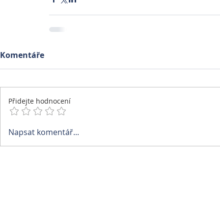
Komentáře
Přidejte hodnocení
Napsat komentář...