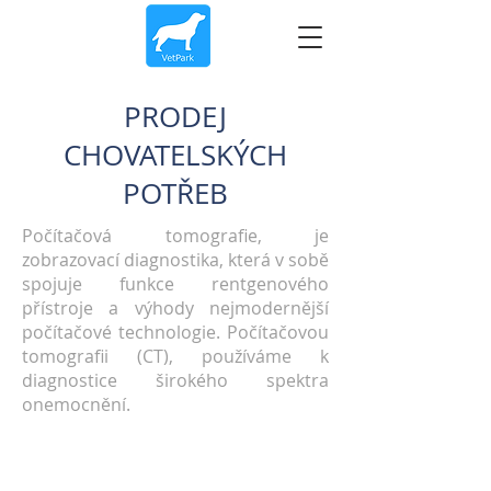
PRODEJ
CHOVATELSKÝCH
POTŘEB
Počítačová tomografie, je
zobrazovací diagnostika, která v sobě
spojuje funkce rentgenového
přístroje a výhody nejmodernější
počítačové technologie. Počítačovou
tomografii (CT), používáme k
diagnostice širokého spektra
onemocnění.