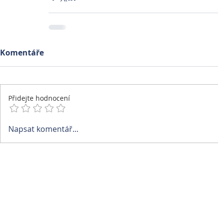
Komentáře
Přidejte hodnocení
Napsat komentář...