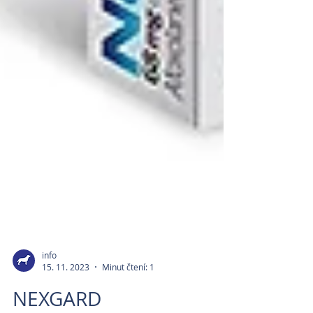
info
15. 11. 2023
Minut čtení: 1