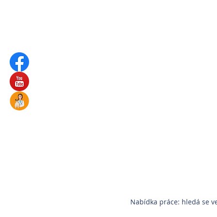
Nabídka práce: hledá se ve