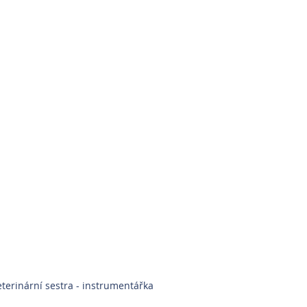
terinární sestra - instrumentářka