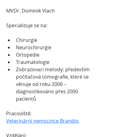
MVDr. Dominik Vlach
Specializuje se na:
Chirurgie
Neurochirurgie
Ortopedie
Traumatologie
Zobrazovací metody: především 
počítačová tomografie, které se 
věnuje od roku 2006 – 
diagnostikováno přes 2000 
pacientů
Pracoviště:
Veterinární nemocnice Brandýs
Vzdělání: