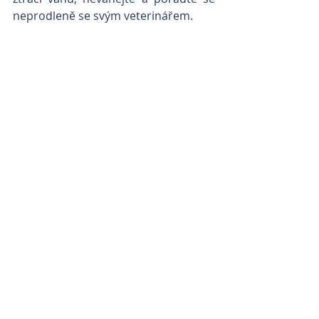
neprodleně se svým veterinářem.