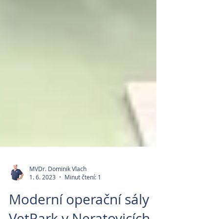
MVDr. Dominik Vlach
1. 6. 2023
Minut čtení: 1