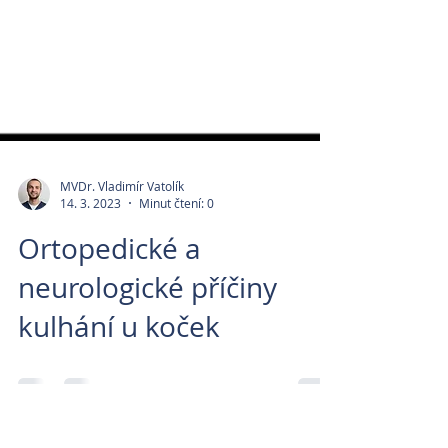
MVDr. Vladimír Vatolík
14. 3. 2023
Minut čtení: 0
Ortopedické a